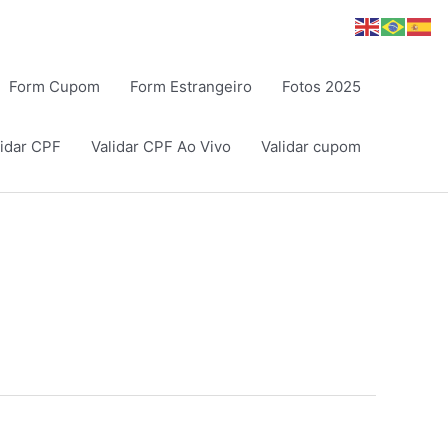
Form Cupom
Form Estrangeiro
Fotos 2025
lidar CPF
Validar CPF Ao Vivo
Validar cupom