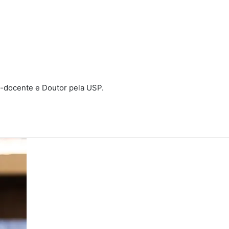
-docente e Doutor pela USP.