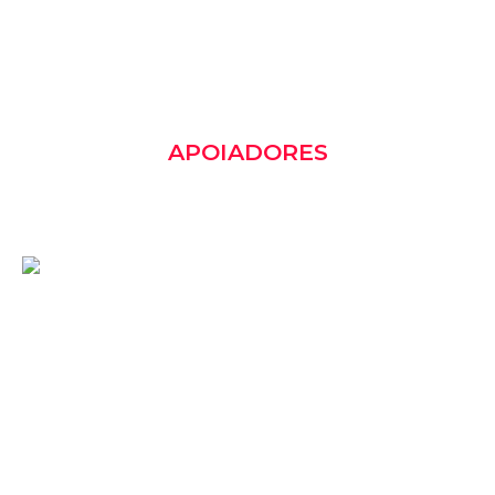
APOIADORES