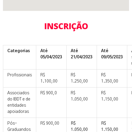
INSCRIÇÃO
Categorias
Até
Até
Até
05/04/2023
21/04/2023
09/05/2023
Profissionais
R$
R$
R$
1.100,00
1.250,00
1.350,00
Associados
R$ 900,0
R$
R$
do IBDT e de
1.050,00
1.150,00
entidades
apoiadoras
Pós-
R$ 900,00
R$
R$
Graduandos
1.050,00
1.150,00