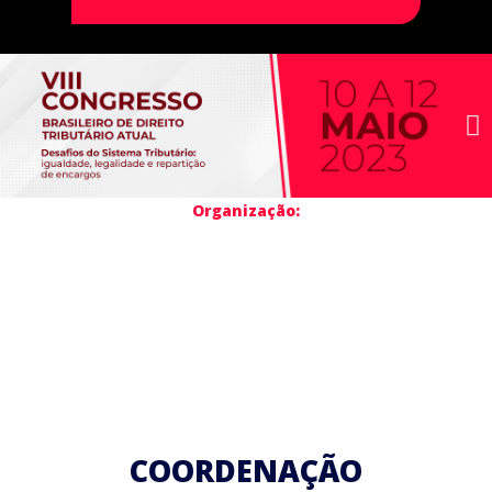
Organização:
COORDENAÇÃO