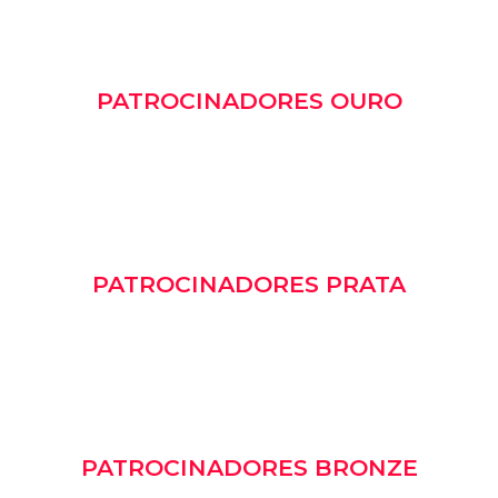
PATROCINADORES OURO
PATROCINADORES PRATA
PATROCINADORES BRONZE