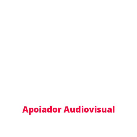
Apoiador Audiovisual