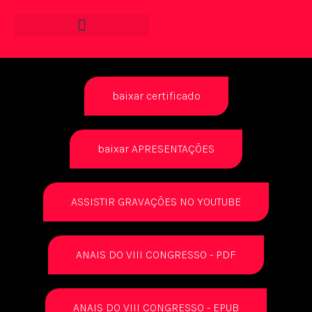
baixar certificado
baixar APRESENTAÇÕES
ASSISTIR GRAVAÇÕES NO YOUTUBE
ANAIS DO VIII CONGRESSO - PDF
ANAIS DO VIII CONGRESSO - EPUB