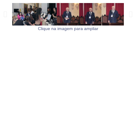
Clique na imagem para ampliar